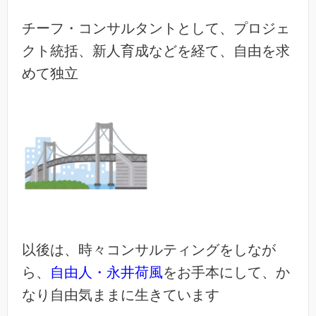
チーフ・コンサルタントとして、プロジェ
クト統括、新人育成などを経て、自由を求
めて独立
以後は、時々コンサルティングをしなが
ら、
自由人・永井荷風
をお手本にして、か
なり自由気ままに生きています