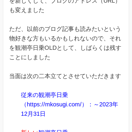
を新しくして、ブログのアドレス（URL）
も変えました
ただ、以前のブログ記事も読みたいという
物好きな方もいるかもしれないので、それ
を観潮亭日乗OLDとして、しばらくは残す
ことにしました
当面は次の二本立てとさせていただきます
従来の観潮亭日乗
（https://mkosugi.com/）：～2023年
12月31日