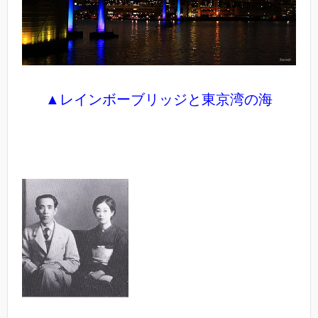
▲レインボーブリッジと東京湾の海