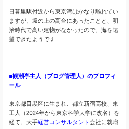
日暮里駅付近から東京湾はかなり離れてい
ますが、坂の上の高台にあったことと、明
治時代で高い建物がなかったので、海を遠
望できたようです
■観潮亭主人（ブログ管理人）のプロフィ
ール
東京都目黒区に生まれ、都立新宿高校、東
工大（2024年から東京科学大学に改名）を
経て、大手
経営コンサルタント
会社に就職