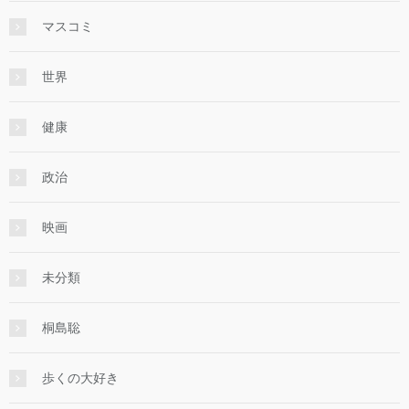
マスコミ
世界
健康
政治
映画
未分類
桐島聡
歩くの大好き