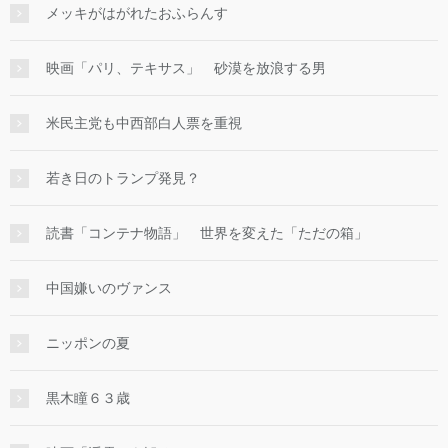
メッキがはがれたおふらんす
映画「パリ、テキサス」 砂漠を放浪する男
米民主党も中西部白人票を重視
若き日のトランプ発見？
読書「コンテナ物語」 世界を変えた「ただの箱」
中国嫌いのヴァンス
ニッポンの夏
黒木瞳６３歳