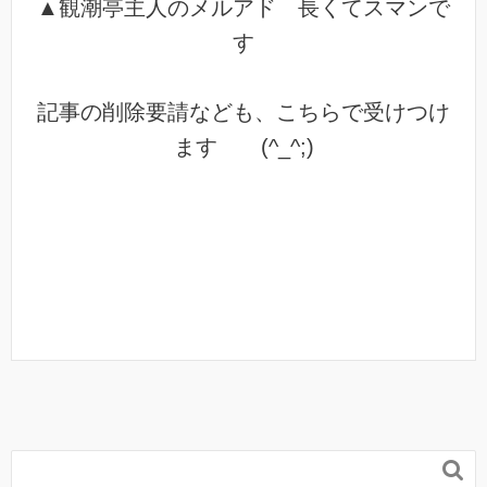
▲観潮亭主人のメルアド 長くてスマンで
す
記事の削除要請なども、こちらで受けつけ
ます (^_^;)
