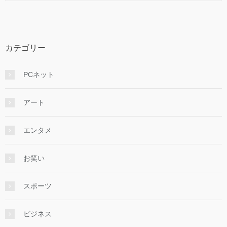
カテゴリー
PCネット
アート
エンタメ
お笑い
スポーツ
ビジネス