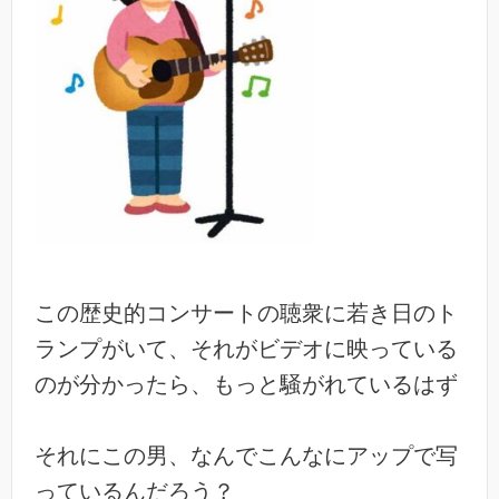
この歴史的コンサートの聴衆に若き日のト
ランプがいて、それがビデオに映っている
のが分かったら、もっと騒がれているはず
それにこの男、なんでこんなにアップで写
っているんだろう？