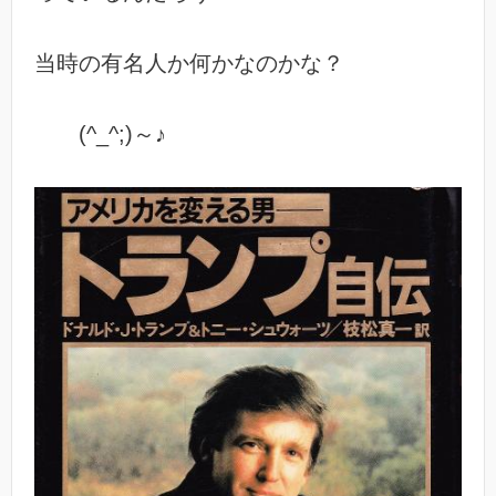
当時の有名人か何かなのかな？
(^_^;)～♪