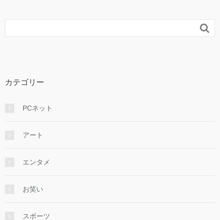

カテゴリー
PCネット
アート
エンタメ
お笑い
スポーツ