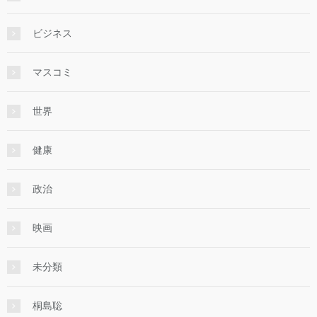
ビジネス
マスコミ
世界
健康
政治
映画
未分類
桐島聡