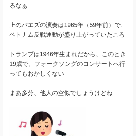
るなぁ
上のバエズの演奏は1965年（59年前）で、
ベトナム反戦運動が盛り上がっていたころ
トランプは1946年生まれだから、このとき
19歳で、フォークソングのコンサートへ行
ってもおかしくない
まあ多分、他人の空似でしょうけどね