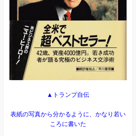
▲トランプ自伝
表紙の写真から分かるように、かなり若い
ころに書いた