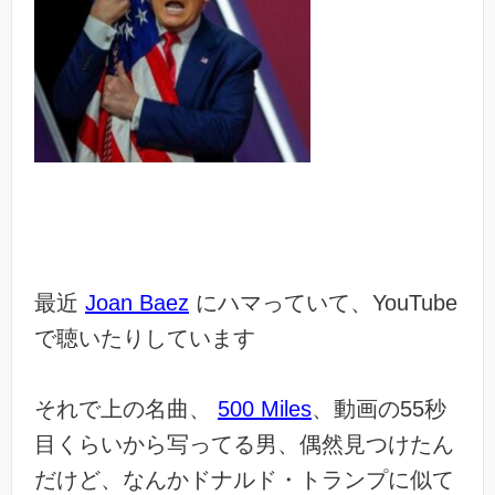
最近
Joan Baez
にハマっていて、YouTube
で聴いたりしています
それで上の名曲、
500 Miles
、動画の55秒
目くらいから写ってる男、偶然見つけたん
だけど、なんかドナルド・トランプに似て